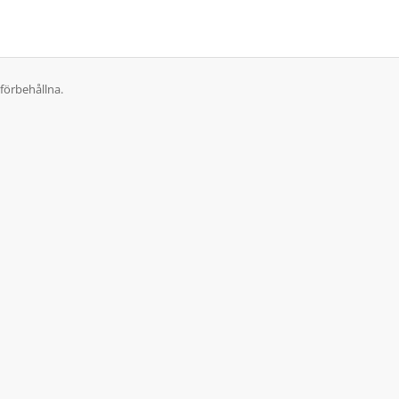
förbehållna.