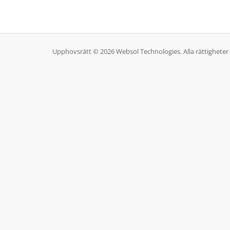
Upphovsrätt © 2026 Websol Technologies. Alla rättigheter 