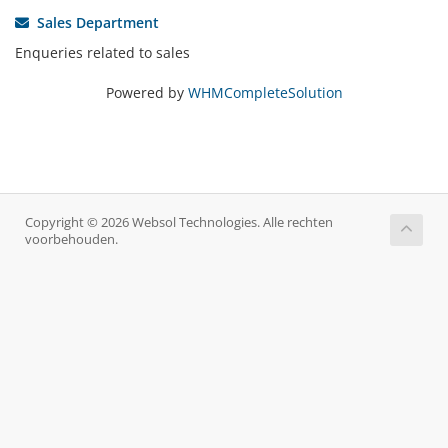
Sales Department
Enqueries related to sales
Powered by
WHMCompleteSolution
Copyright © 2026 Websol Technologies. Alle rechten
voorbehouden.