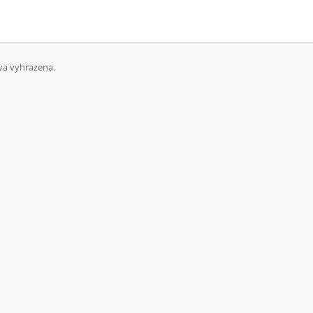
va vyhrazena.