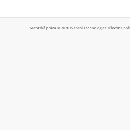
Autorská práva © 2026 Websol Technologies. Všechna prá