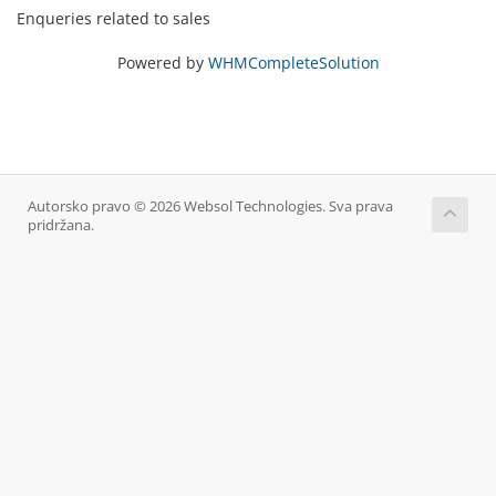
Enqueries related to sales
Powered by
WHMCompleteSolution
Autorsko pravo © 2026 Websol Technologies. Sva prava
pridržana.